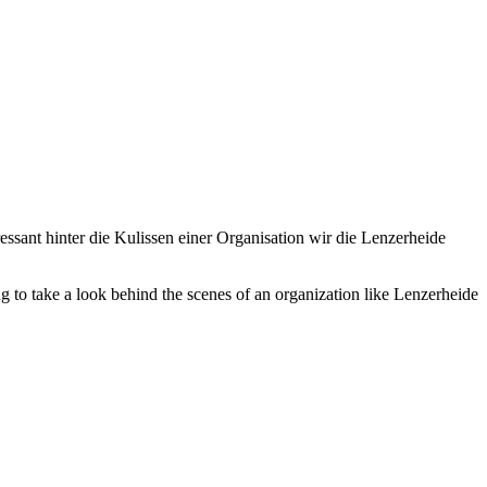
essant hinter die Kulissen einer Organisation wir die Lenzerheide
ng to take a look behind the scenes of an organization like Lenzerheide