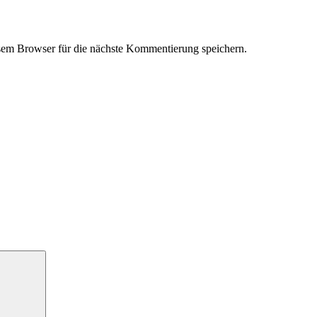
em Browser für die nächste Kommentierung speichern.