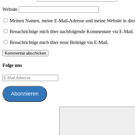
Website
Meinen Namen, meine E-Mail-Adresse und meine Website in dies
Benachrichtige mich über nachfolgende Kommentare via E-Mail.
Benachrichtige mich über neue Beiträge via E-Mail.
Folge uns
E-
Mail-
Adresse
Abonnieren
Suchen
nach: