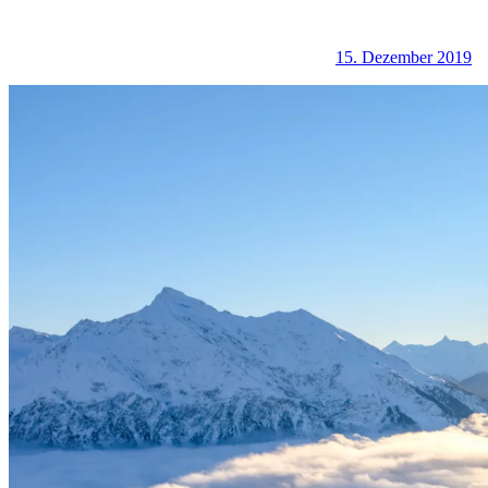
15. Dezember 2019