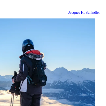
Jacques H. Schindler