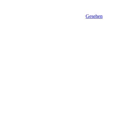
Gesehen