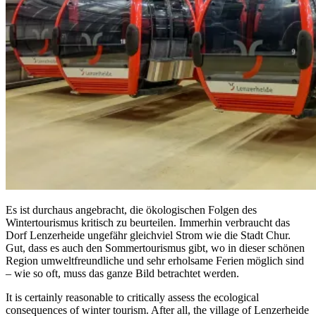
Es ist durchaus angebracht, die ökologischen Folgen des
Wintertourismus kritisch zu beurteilen. Immerhin verbraucht das
Dorf Lenzerheide ungefähr gleichviel Strom wie die Stadt Chur.
Gut, dass es auch den Sommertourismus gibt, wo in dieser schönen
Region umweltfreundliche und sehr erholsame Ferien möglich sind
– wie so oft, muss das ganze Bild betrachtet werden.
It is certainly reasonable to critically assess the ecological
consequences of winter tourism. After all, the village of Lenzerheide