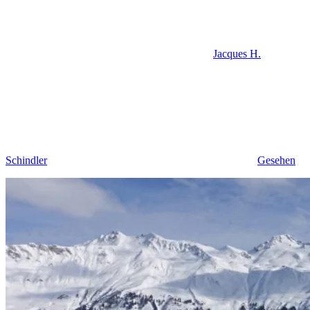
Jacques H.
Schindler
Gesehen