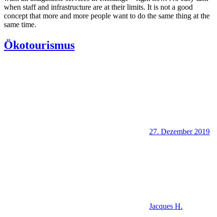
when staff and infrastructure are at their limits. It is not a good
concept that more and more people want to do the same thing at the
same time.
Ökotourismus
27. Dezember 2019
Jacques H.