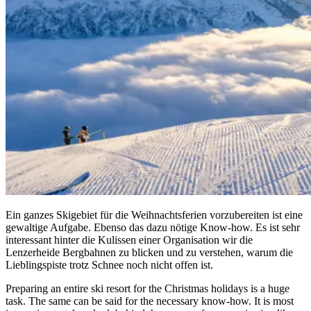
Ein ganzes Skigebiet für die Weihnachtsferien vorzubereiten ist eine
gewaltige Aufgabe. Ebenso das dazu nötige Know-how. Es ist sehr
interessant hinter die Kulissen einer Organisation wir die
Lenzerheide Bergbahnen zu blicken und zu verstehen, warum die
Lieblingspiste trotz Schnee noch nicht offen ist.
Preparing an entire ski resort for the Christmas holidays is a huge
task. The same can be said for the necessary know-how. It is most