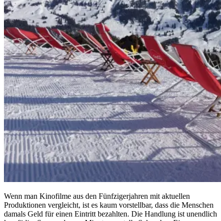
Wenn man Kinofilme aus den Fünfzigerjahren mit aktuellen
Produktionen vergleicht, ist es kaum vorstellbar, dass die Menschen
damals Geld für einen Eintritt bezahlten. Die Handlung ist unendlich