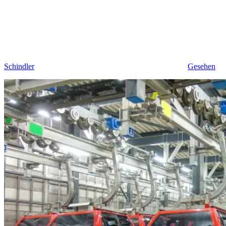
Schindler
Gesehen