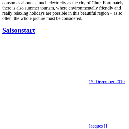
consumes about as much electricity as the city of Chur. Fortunately
there is also summer tourism, where environmentally friendly and
really relaxing holidays are possible in this beautiful region – as so
often, the whole picture must be considered.
Saisonstart
15. Dezember 2019
Jacques H.