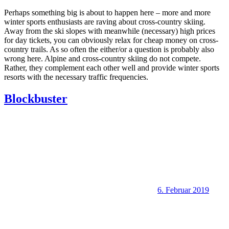
Perhaps something big is about to happen here – more and more
winter sports enthusiasts are raving about cross-country skiing.
Away from the ski slopes with meanwhile (necessary) high prices
for day tickets, you can obviously relax for cheap money on cross-
country trails. As so often the either/or a question is probably also
wrong here. Alpine and cross-country skiing do not compete.
Rather, they complement each other well and provide winter sports
resorts with the necessary traffic frequencies.
Blockbuster
6. Februar 2019