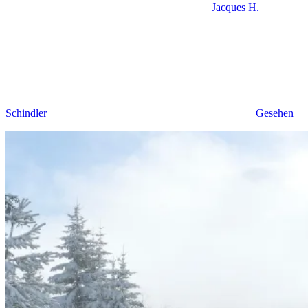
Jacques H.
Schindler
Gesehen