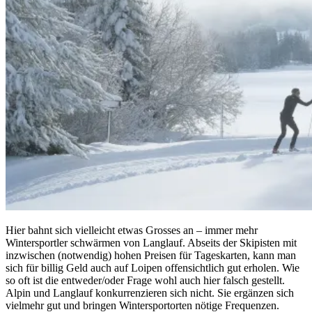
Hier bahnt sich vielleicht etwas Grosses an – immer mehr
Wintersportler schwärmen von Langlauf. Abseits der Skipisten mit
inzwischen (notwendig) hohen Preisen für Tageskarten, kann man
sich für billig Geld auch auf Loipen offensichtlich gut erholen. Wie
so oft ist die entweder/oder Frage wohl auch hier falsch gestellt.
Alpin und Langlauf konkurrenzieren sich nicht. Sie ergänzen sich
vielmehr gut und bringen Wintersportorten nötige Frequenzen.