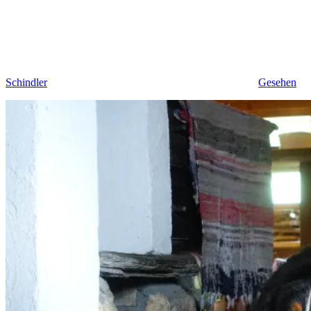
Schindler
Gesehen