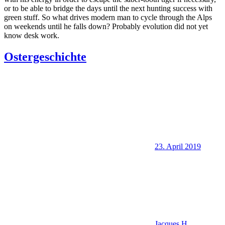
or to be able to bridge the days until the next hunting success with
green stuff. So what drives modern man to cycle through the Alps
on weekends until he falls down? Probably evolution did not yet
know desk work.
Ostergeschichte
23. April 2019
Jacques H.