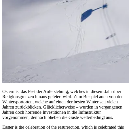
Ostern ist das Fest der Auferstehung, welches in diesem Jahr über
Religionsgrenzen hinaus gefeiert wird. Zum Beispiel auch von den
Wintersportorten, welche auf einen der besten Winter seit vielen
Jahren zurückblicken. Glücklicherweise – wurden in vergangenen
Jahren doch horrende Investitionen in die Infrastruktur
vorgenommen, dennoch blieben die Gäste wetterbedingt aus.
Easter is the celebration of the resurrection, which is celebrated this