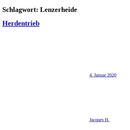
Schlagwort:
Lenzerheide
Herdentrieb
4. Januar 2020
Jacques H.