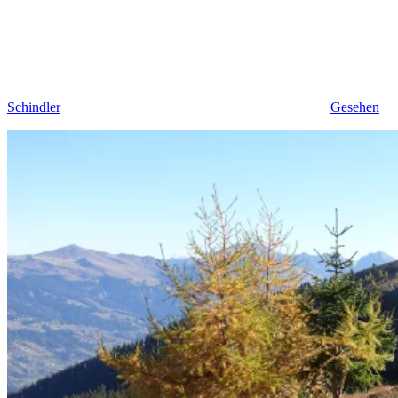
Schindler
Gesehen