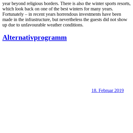
year beyond religious borders. There is also the winter sports resorts,
which look back on one of the best winters for many years.
Fortunately – in recent years horrendous investments have been
made in the infrastructure, but nevertheless the guests did not show
up due to unfavourable weather conditions.
Alternativprogramm
18. Februar 2019