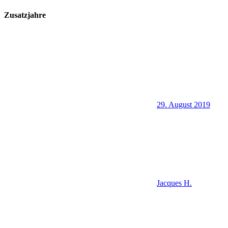
Zusatzjahre
29. August 2019
Jacques H.