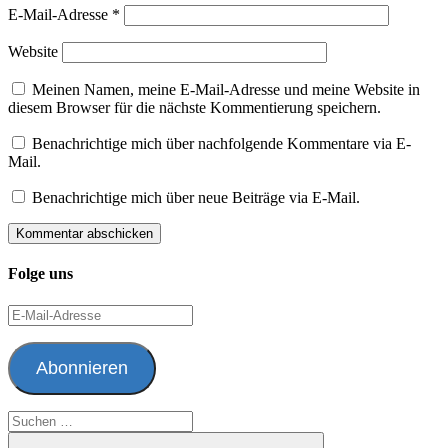
E-Mail-Adresse
*
Website
Meinen Namen, meine E-Mail-Adresse und meine Website in
diesem Browser für die nächste Kommentierung speichern.
Benachrichtige mich über nachfolgende Kommentare via E-
Mail.
Benachrichtige mich über neue Beiträge via E-Mail.
Folge uns
E-
Mail-
Adresse
Abonnieren
Suchen
nach: