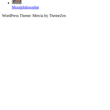
Moralphilosophie
WordPress Theme: Mercia by ThemeZee.