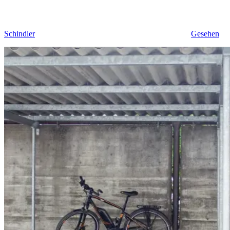
Schindler
Gesehen