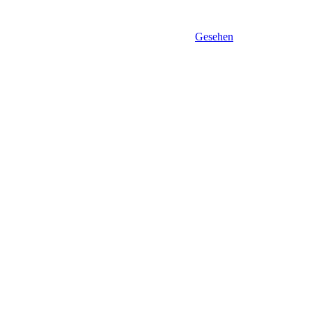
Gesehen