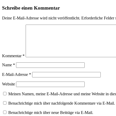
Schreibe einen Kommentar
Deine E-Mail-Adresse wird nicht veröffentlicht.
Erforderliche Felder 
Kommentar
*
Name
*
E-Mail-Adresse
*
Website
Meinen Namen, meine E-Mail-Adresse und meine Website in dies
Benachrichtige mich über nachfolgende Kommentare via E-Mail.
Benachrichtige mich über neue Beiträge via E-Mail.