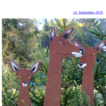
14. September 2019