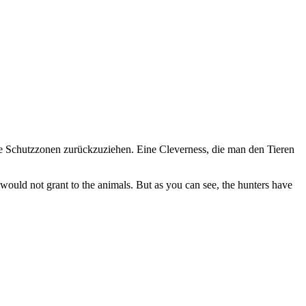
ie Schutzzonen zurückzuziehen. Eine Cleverness, die man den Tieren
would not grant to the animals. But as you can see, the hunters have