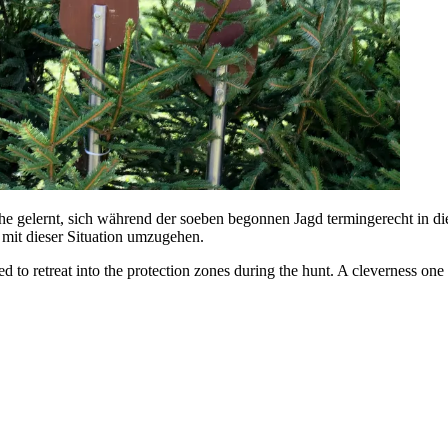
he gelernt, sich während der soeben begonnen Jagd termingerecht in d
 mit dieser Situation umzugehen.
 to retreat into the protection zones during the hunt. A cleverness one 