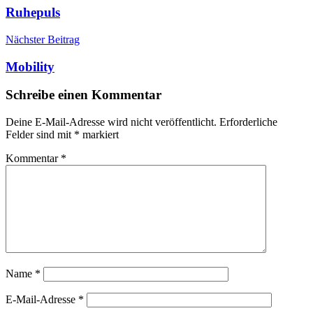
Ruhepuls
Nächster Beitrag
Mobility
Schreibe einen Kommentar
Deine E-Mail-Adresse wird nicht veröffentlicht.
Erforderliche
Felder sind mit
*
markiert
Kommentar
*
Name
*
E-Mail-Adresse
*