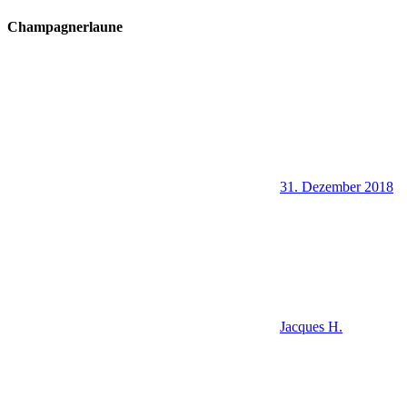
Champagnerlaune
31. Dezember 2018
Jacques H.