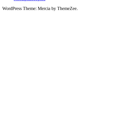
WordPress Theme: Mercia by ThemeZee.