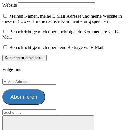
Website
Meinen Namen, meine E-Mail-Adresse und meine Website in
diesem Browser für die nächste Kommentierung speichern.
Benachrichtige mich über nachfolgende Kommentare via E-
Mail.
Benachrichtige mich über neue Beiträge via E-Mail.
Folge uns
E-
Mail-
Adresse
Abonnieren
Suchen
nach: