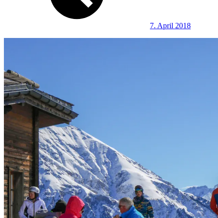
7. April 2018