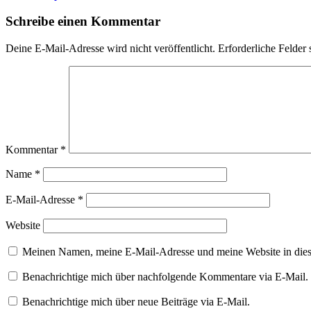
Schreibe einen Kommentar
Deine E-Mail-Adresse wird nicht veröffentlicht.
Erforderliche Felder 
Kommentar
*
Name
*
E-Mail-Adresse
*
Website
Meinen Namen, meine E-Mail-Adresse und meine Website in dies
Benachrichtige mich über nachfolgende Kommentare via E-Mail.
Benachrichtige mich über neue Beiträge via E-Mail.