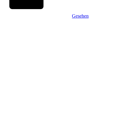
Gesehen