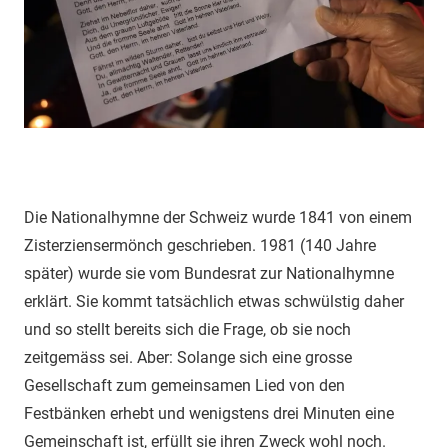
Die Nationalhymne der Schweiz wurde 1841 von einem
Zisterziensermönch geschrieben. 1981 (140 Jahre
später) wurde sie vom Bundesrat zur Nationalhymne
erklärt. Sie kommt tatsächlich etwas schwülstig daher
und so stellt bereits sich die Frage, ob sie noch
zeitgemäss sei. Aber: Solange sich eine grosse
Gesellschaft zum gemeinsamen Lied von den
Festbänken erhebt und wenigstens drei Minuten eine
Gemeinschaft ist, erfüllt sie ihren Zweck wohl noch.