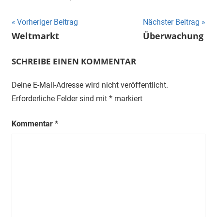
Beitragsnavigation
Vorheriger Beitrag
Nächster Beitrag
Weltmarkt
Überwachung
SCHREIBE EINEN KOMMENTAR
Deine E-Mail-Adresse wird nicht veröffentlicht.
Erforderliche Felder sind mit
*
markiert
Kommentar
*