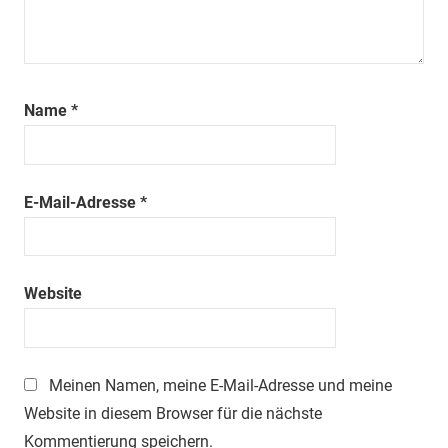
Name
*
E-Mail-Adresse
*
Website
Meinen Namen, meine E-Mail-Adresse und meine
Website in diesem Browser für die nächste
Kommentierung speichern.