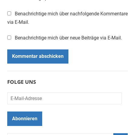
Benachrichtige mich über nachfolgende Kommentare
via E-Mail.
Benachrichtige mich über neue Beiträge via E-Mail.
FOLGE UNS
E-
Mail-
Adresse
Abonnieren