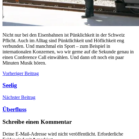
Nicht nur bei den Eisenbahnen ist Pünklichkeit in der Schweiz
Pflicht. Auch im Alltag sind Pünktlichkeit und Höflichkeit eng
verbunden. Und manchmal ein Sport – zum Beispiel in
internationalen Konzernen, wo wir gerne auf die Sekunde genau in
einen Conference Call einwählen. Und dann oft noch ein paar
Minuten Musik hören.
Beitragsnavigation
Vorheriger Beitrag
Seelig
Nächster Beitrag
Überfluss
Schreibe einen Kommentar
Deine E-Mail-Adresse wird nicht veröffentlicht.
Erforderliche