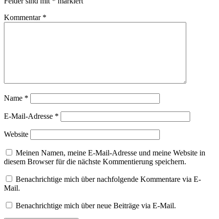
Felder sind mit
*
markiert
Kommentar
*
Name
*
E-Mail-Adresse
*
Website
Meinen Namen, meine E-Mail-Adresse und meine Website in
diesem Browser für die nächste Kommentierung speichern.
Benachrichtige mich über nachfolgende Kommentare via E-
Mail.
Benachrichtige mich über neue Beiträge via E-Mail.