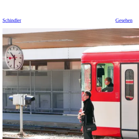
Schindler
Gesehen