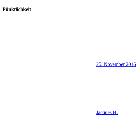
Pünktlichkeit
25. November 2016
Jacques H.