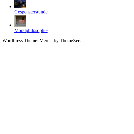
Gespensterstunde
Moralphilosophie
WordPress Theme: Mercia by ThemeZee.