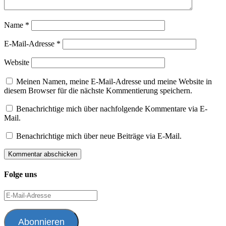
Name
*
E-Mail-Adresse
*
Website
Meinen Namen, meine E-Mail-Adresse und meine Website in
diesem Browser für die nächste Kommentierung speichern.
Benachrichtige mich über nachfolgende Kommentare via E-
Mail.
Benachrichtige mich über neue Beiträge via E-Mail.
Folge uns
E-
Mail-
Adresse
Abonnieren