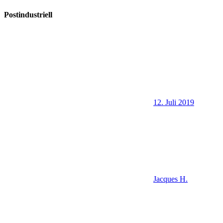
Postindustriell
12. Juli 2019
Jacques H.