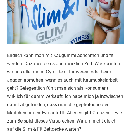
Endlich kann man mit Kaugummi abnehmen und fit
werden. Dazu wurde es auch wirklich Zeit. Wie konnten
wir uns alle nur im Gym, dem Turnverein oder beim
Joggen abmühen, wenn es auch mit Kaumuskelarbeit
geht? Gelegentlich fühlt man sich als Konsument
wirklich für dumm verkauft. Ich habe mich ja inzwischen
damit abgefunden, dass man die gephotoshopten
Mädchen nirgendwo antrifft. Aber es gibt Grenzen – wie
zum Beispiel dieses Versprechen. Warum nicht gleich
auf die Slim & Fit Bettdecke warten?