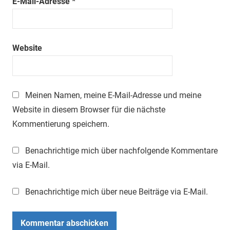
E-Mail-Adresse
*
Website
Meinen Namen, meine E-Mail-Adresse und meine
Website in diesem Browser für die nächste
Kommentierung speichern.
Benachrichtige mich über nachfolgende Kommentare
via E-Mail.
Benachrichtige mich über neue Beiträge via E-Mail.