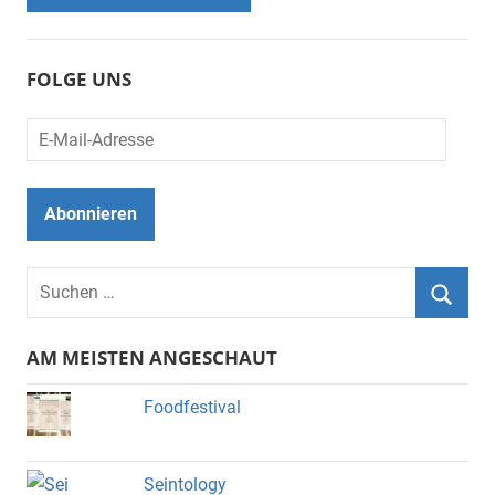
FOLGE UNS
E-
Mail-
Adresse
Abonnieren
Suchen
nach:
Suche
AM MEISTEN ANGESCHAUT
Foodfestival
Seintology