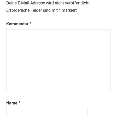
Deine E-Mail-Adresse wird nicht veröffentlicht.
Erforderliche Felder sind mit
*
markiert
Kommentar
*
Name
*