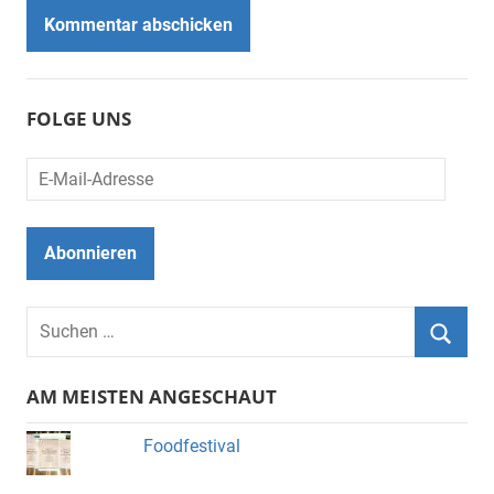
FOLGE UNS
E-
Mail-
Adresse
Abonnieren
Suchen
nach:
Suche
AM MEISTEN ANGESCHAUT
Foodfestival