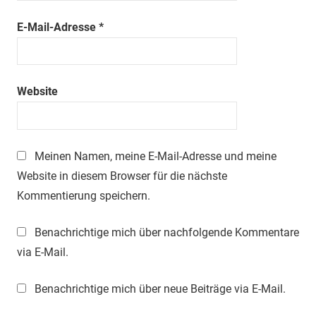
E-Mail-Adresse
*
Website
Meinen Namen, meine E-Mail-Adresse und meine
Website in diesem Browser für die nächste
Kommentierung speichern.
Benachrichtige mich über nachfolgende Kommentare
via E-Mail.
Benachrichtige mich über neue Beiträge via E-Mail.