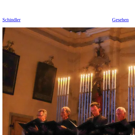
Schindler
Gesehen