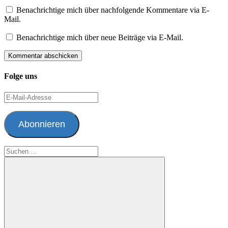
Benachrichtige mich über nachfolgende Kommentare via E-
Mail.
Benachrichtige mich über neue Beiträge via E-Mail.
Folge uns
E-
Mail-
Adresse
Abonnieren
Suchen
nach: