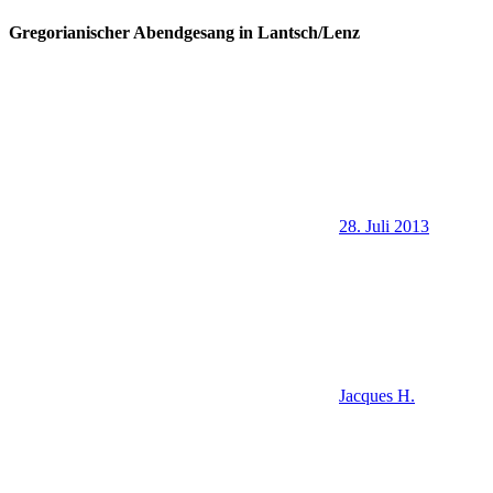
Gregorianischer Abendgesang in Lantsch/Lenz
28. Juli 2013
Jacques H.