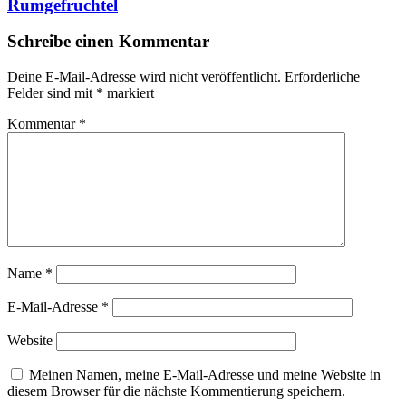
Rumgefruchtel
Schreibe einen Kommentar
Deine E-Mail-Adresse wird nicht veröffentlicht.
Erforderliche
Felder sind mit
*
markiert
Kommentar
*
Name
*
E-Mail-Adresse
*
Website
Meinen Namen, meine E-Mail-Adresse und meine Website in
diesem Browser für die nächste Kommentierung speichern.