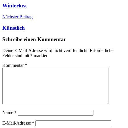
Winterlust
Nächster Beitrag
Künstlich
Schreibe einen Kommentar
Deine E-Mail-Adresse wird nicht veröffentlicht.
Erforderliche
Felder sind mit
*
markiert
Kommentar
*
Name
*
E-Mail-Adresse
*