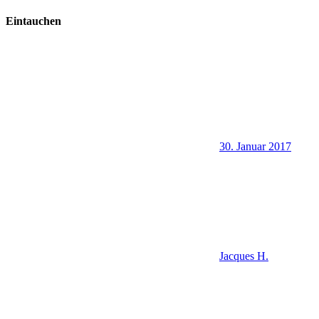
Eintauchen
30. Januar 2017
Jacques H.