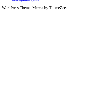
WordPress Theme: Mercia by ThemeZee.