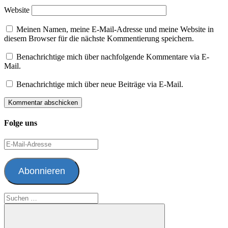
Website
Meinen Namen, meine E-Mail-Adresse und meine Website in
diesem Browser für die nächste Kommentierung speichern.
Benachrichtige mich über nachfolgende Kommentare via E-
Mail.
Benachrichtige mich über neue Beiträge via E-Mail.
Folge uns
E-
Mail-
Adresse
Abonnieren
Suchen
nach: