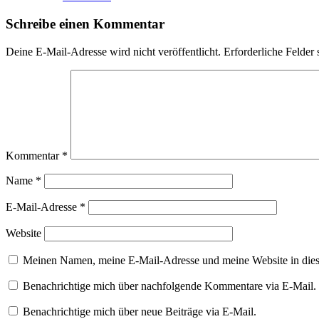
Schreibe einen Kommentar
Deine E-Mail-Adresse wird nicht veröffentlicht.
Erforderliche Felder 
Kommentar
*
Name
*
E-Mail-Adresse
*
Website
Meinen Namen, meine E-Mail-Adresse und meine Website in dies
Benachrichtige mich über nachfolgende Kommentare via E-Mail.
Benachrichtige mich über neue Beiträge via E-Mail.