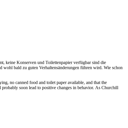
, keine Konserven und Toilettenpapier verfügbar sind die
d wohl bald zu guten Verhaltensänderungen führen wird. Wie schon
ng, no canned food and toilet paper available, and that the
 probably soon lead to positive changes in behavior. As Churchill