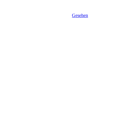
Gesehen