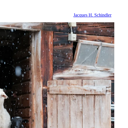
Jacques H. Schindler