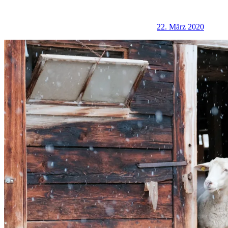
22. März 2020