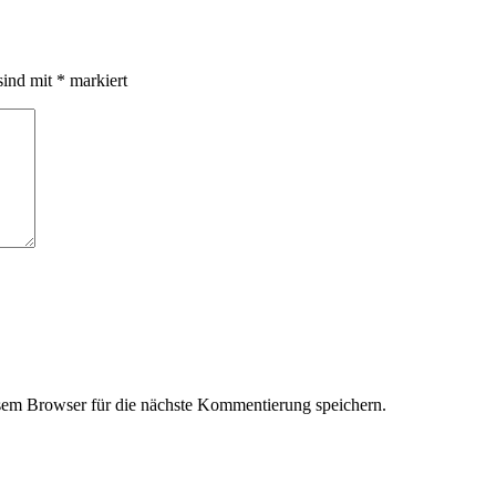
sind mit
*
markiert
em Browser für die nächste Kommentierung speichern.