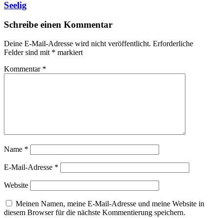
Seelig
Schreibe einen Kommentar
Deine E-Mail-Adresse wird nicht veröffentlicht.
Erforderliche
Felder sind mit
*
markiert
Kommentar
*
Name
*
E-Mail-Adresse
*
Website
Meinen Namen, meine E-Mail-Adresse und meine Website in
diesem Browser für die nächste Kommentierung speichern.