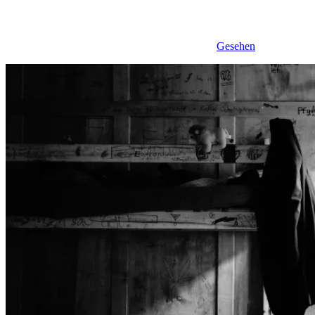
Gesehen