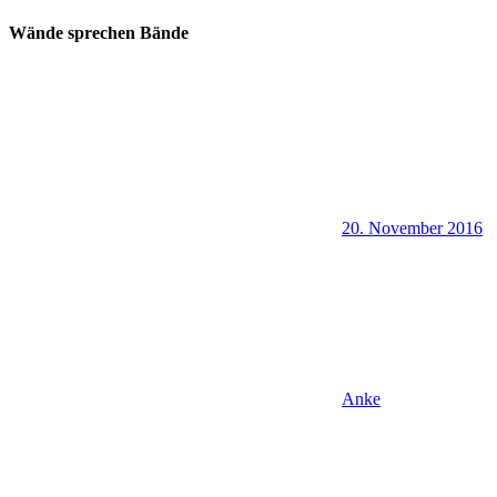
Wände sprechen Bände
20. November 2016
Anke