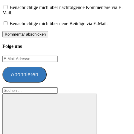
Benachrichtige mich über nachfolgende Kommentare via E-
Mail.
Benachrichtige mich über neue Beiträge via E-Mail.
Folge uns
E-
Mail-
Adresse
Abonnieren
Suchen
nach: